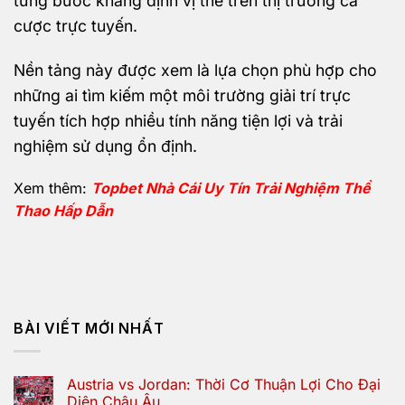
từng bước khẳng định vị thế trên thị trường cá
cược trực tuyến.
Nền tảng này được xem là lựa chọn phù hợp cho
những ai tìm kiếm một môi trường giải trí trực
tuyến tích hợp nhiều tính năng tiện lợi và trải
nghiệm sử dụng ổn định.
Xem thêm:
Topbet Nhà Cái Uy Tín Trải Nghiệm Thể
Thao Hấp Dẫn
BÀI VIẾT MỚI NHẤT
Austria vs Jordan: Thời Cơ Thuận Lợi Cho Đại
Diện Châu Âu