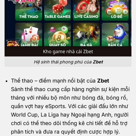
Hệ sinh thái phong phú của
Zbet
Thể thao – điểm mạnh nổi bật của
Zbet
Sảnh thể thao cung cấp hàng nghìn sự kiện mỗi
tháng với nhiều bộ môn như bóng đá, bóng rổ,
quần vợt hay eSports. Với các giải đấu lớn như
World Cup, La Liga hay Ngoại hạng Anh, người
chơi có thể theo dõi thống kê chi tiết để hỗ trợ
phân tích và đưa ra quyết định cược hợp lý.