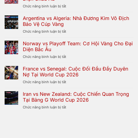
Chức năng bình luận bị tắt
ở
Austria
vs
Argentina vs Algeria: Nhà Đương Kim Vô Địch
Jordan:
Bảo Vệ Cúp Vàng
Thời
Chức năng bình luận bị tắt
ở
Cơ
Argentina
Thuận
vs
Norway vs Playoff Team: Cơ Hội Vàng Cho Đại
Lợi
Algeria:
Cho
Diện Bắc Âu
Nhà
Đại
Chức năng bình luận bị tắt
ở
Đương
Diện
Norway
Kim
Châu
vs
France vs Senegal: Cuộc Đối Đầu Đầy Duyên
Vô
Âu
Playoff
Địch
Nợ Tại World Cup 2026
Team:
Bảo
Chức năng bình luận bị tắt
ở
Cơ
Vệ
France
Hội
Cúp
vs
Iran vs New Zealand: Cuộc Chiến Quan Trọng
Vàng
Vàng
Senegal:
Cho
Tại Bảng G World Cup 2026
Cuộc
Đại
Chức năng bình luận bị tắt
ở
Đối
Diện
Iran
Đầu
Bắc
vs
Đầy
Âu
New
Duyên
Zealand:
Nợ
Cuộc
Tại