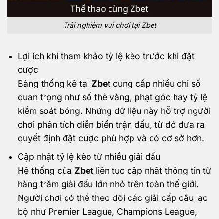
Trải nghiệm vui chơi tại Zbet
Lợi ích khi tham khảo tỷ lệ kèo trước khi đặt
cược
Bảng thống kê tại
Zbet
cung cấp nhiều chỉ số
quan trọng như số thẻ vàng, phạt góc hay tỷ lệ
kiểm soát bóng. Những dữ liệu này hỗ trợ người
chơi phân tích diễn biến trận đấu, từ đó đưa ra
quyết định đặt cược phù hợp và có cơ sở hơn.
Cập nhật tỷ lệ kèo từ nhiều giải đấu
Hệ thống của
Zbet
liên tục cập nhật thông tin từ
hàng trăm giải đấu lớn nhỏ trên toàn thế giới.
Người chơi có thể theo dõi các giải cấp câu lạc
bộ như Premier League, Champions League,