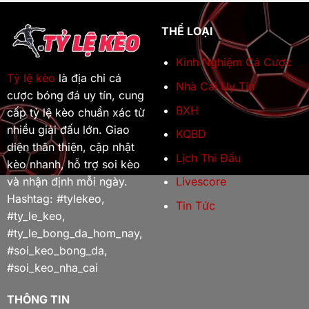
Chiến
World
Quan
Cup
Trọng
2026
THỂ LOẠI
Tại
Bảng
G
Kinh Nghiệm Cá Cược
World
Tỷ lệ kèo
là địa chỉ cá
Cup
Nhà Cái Uy Tín
cược bóng đá uy tín, cung
2026
BXH
cấp tỷ lệ kèo chuẩn xác từ
nhiều giải đấu lớn. Giao
KQBD
diện thân thiện, cập nhật
Lịch Thi Đấu
kèo nhanh, hỗ trợ soi kèo
và nhận định mỗi ngày.
Livescore
Hashtag: #tylekeo,
Tin Tức
#ty_le_keo,
#ty_le_bong_da_hom_nay,
#soi_keo_bong_da,
#soi_keo_nha_cai
THÔNG TIN