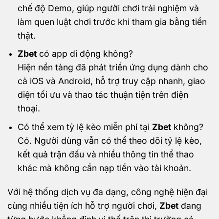
chế độ Demo, giúp người chơi trải nghiệm và
làm quen luật chơi trước khi tham gia bằng tiền
thật.
Zbet
có app di động không?
Hiện nền tảng đã phát triển ứng dụng dành cho
cả iOS và Android, hỗ trợ truy cập nhanh, giao
diện tối ưu và thao tác thuận tiện trên điện
thoại.
Có thể xem tỷ lệ kèo miễn phí tại
Zbet
không?
Có. Người dùng vẫn có thể theo dõi tỷ lệ kèo,
kết quả trận đấu và nhiều thông tin thể thao
khác mà không cần nạp tiền vào tài khoản.
Với hệ thống dịch vụ đa dạng, công nghệ hiện đại
cùng nhiều tiện ích hỗ trợ người chơi,
Zbet
đang