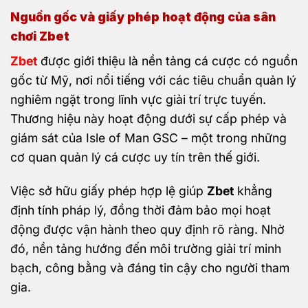
Nguồn gốc và giấy phép hoạt động của sân
chơi Zbet
Zbet
được giới thiệu là nền tảng cá cược có nguồn
gốc từ Mỹ, nơi nổi tiếng với các tiêu chuẩn quản lý
nghiêm ngặt trong lĩnh vực giải trí trực tuyến.
Thương hiệu này hoạt động dưới sự cấp phép và
giám sát của Isle of Man GSC – một trong những
cơ quan quản lý cá cược uy tín trên thế giới.
Việc sở hữu giấy phép hợp lệ giúp
Zbet
khẳng
định tính pháp lý, đồng thời đảm bảo mọi hoạt
động được vận hành theo quy định rõ ràng. Nhờ
đó, nền tảng hướng đến môi trường giải trí minh
bạch, công bằng và đáng tin cậy cho người tham
gia.