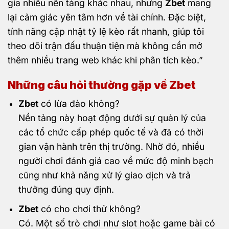
gia nhiều nền tảng khác nhau, nhưng
Zbet
mang
lại cảm giác yên tâm hơn về tài chính. Đặc biệt,
tính năng cập nhật tỷ lệ kèo rất nhanh, giúp tôi
theo dõi trận đấu thuận tiện mà không cần mở
thêm nhiều trang web khác khi phân tích kèo.”
Những câu hỏi thường gặp về Zbet
Zbet
có lừa đảo không?
Nền tảng này hoạt động dưới sự quản lý của
các tổ chức cấp phép quốc tế và đã có thời
gian vận hành trên thị trường. Nhờ đó, nhiều
người chơi đánh giá cao về mức độ minh bạch
cũng như khả năng xử lý giao dịch và trả
thưởng đúng quy định.
Zbet
có cho chơi thử không?
Có. Một số trò chơi như slot hoặc game bài có