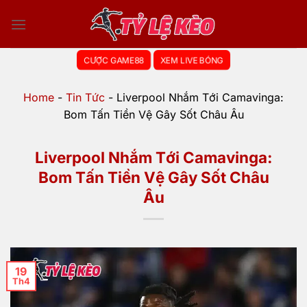
Bỏ
qua
nội
dung
CƯỢC GAME88
XEM LIVE BÓNG
Home
-
Tin Tức
-
Liverpool Nhắm Tới Camavinga:
Bom Tấn Tiền Vệ Gây Sốt Châu Âu
Liverpool Nhắm Tới Camavinga:
Bom Tấn Tiền Vệ Gây Sốt Châu
Âu
19
Th4