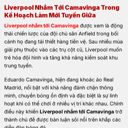
Liverpool Nhắm Tới Camavinga Trong
Kế Hoạch Làm Mới Tuyến Giữa
Liverpool nhắm tới Camavinga
được xem là động
thái chiến lược của đội chủ sân Anfield trong bối
cảnh họ đang tái thiết hàng tiền vệ. Sau nhiều mùa
giải phụ thuộc vào các trụ cột cũ, Liverpool muốn
trẻ hóa đội hình và tăng khả năng kiểm soát khu
trung tuyến.
Eduardo Camavinga, hiện đang khoác áo Real
Madrid, nổi bật với khả năng đánh chặn thông
minh, chuyền bóng ổn định và đặc biệt là sự linh
hoạt khi có thể chơi ở nhiều vị trí khác nhau. Chính
điều này khiến
Liverpool nhắm tới Camavinga
trở
thành chủ đề được bàn luận sôi nổi trên khắp các
diễn đàn bóng đá.