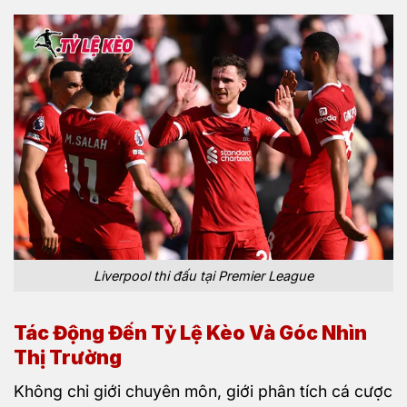
Liverpool thi đấu tại Premier League
Tác Động Đến Tỷ Lệ Kèo Và Góc Nhìn
Thị Trường
Không chỉ giới chuyên môn, giới phân tích cá cược