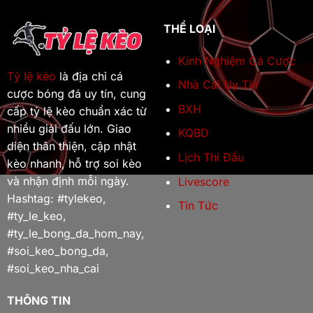
World
Quan
Cup
Trọng
2026
THỂ LOẠI
Tại
Bảng
G
Kinh Nghiệm Cá Cược
World
Tỷ lệ kèo
là địa chỉ cá
Cup
Nhà Cái Uy Tín
cược bóng đá uy tín, cung
2026
BXH
cấp tỷ lệ kèo chuẩn xác từ
nhiều giải đấu lớn. Giao
KQBD
diện thân thiện, cập nhật
Lịch Thi Đấu
kèo nhanh, hỗ trợ soi kèo
và nhận định mỗi ngày.
Livescore
Hashtag: #tylekeo,
Tin Tức
#ty_le_keo,
#ty_le_bong_da_hom_nay,
#soi_keo_bong_da,
#soi_keo_nha_cai
THÔNG TIN