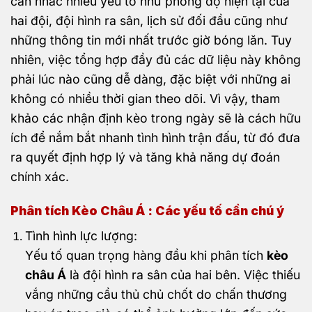
cân nhắc nhiều yếu tố như phong độ hiện tại của
hai đội, đội hình ra sân, lịch sử đối đầu cũng như
những thông tin mới nhất trước giờ bóng lăn. Tuy
nhiên, việc tổng hợp đầy đủ các dữ liệu này không
phải lúc nào cũng dễ dàng, đặc biệt với những ai
không có nhiều thời gian theo dõi. Vì vậy, tham
khảo các nhận định kèo trong ngày sẽ là cách hữu
ích để nắm bắt nhanh tình hình trận đấu, từ đó đưa
ra quyết định hợp lý và tăng khả năng dự đoán
chính xác.
Phân tích Kèo Châu Á : Các yếu tố cần chú ý
Tình hình lực lượng:
Yếu tố quan trọng hàng đầu khi phân tích
kèo
châu Á
là đội hình ra sân của hai bên. Việc thiếu
vắng những cầu thủ chủ chốt do chấn thương