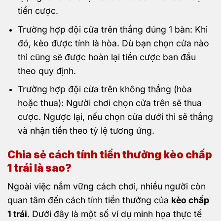
tiền cược.
Trường hợp đội cửa trên thắng đúng 1 bàn: Khi
đó, kèo được tính là hòa. Dù bạn chọn cửa nào
thì cũng sẽ được hoàn lại tiền cược ban đầu
theo quy định.
Trường hợp đội cửa trên không thắng (hòa
hoặc thua): Người chơi chọn cửa trên sẽ thua
cược. Ngược lại, nếu chọn cửa dưới thì sẽ thắng
và nhận tiền theo tỷ lệ tương ứng.
Chia sẻ cách tính tiền thưởng kèo chấp
1 trái là sao?
Ngoài việc nắm vững cách chơi, nhiều người còn
quan tâm đến cách tính tiền thưởng của
kèo chấp
1 trái
. Dưới đây là một số ví dụ minh họa thực tế