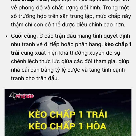
về phong độ và chất lượng đội hình. Trong một
số trường hợp trên sân trung lập, mức chấp này
thậm chí còn có thể được điều chỉnh cao hơn.
Cuối cùng, ở các trận đấu mang tính quyết định
như tranh vé đi tiếp hoặc phân hạng,
kèo chấp 1
trái
cũng xuất hiện khá thường xuyên do sự
chênh lệch thực lực giữa các đội tham gia, giúp
nhà cái cân bằng tỷ lệ cược và tăng tính cạnh
tranh cho trận đấu.