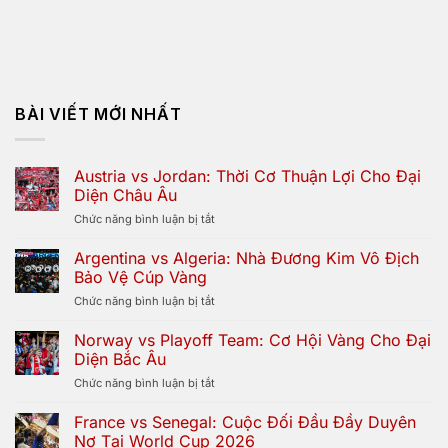
BÀI VIẾT MỚI NHẤT
Austria vs Jordan: Thời Cơ Thuận Lợi Cho Đại
Diện Châu Âu
Chức năng bình luận bị tắt
ở
Austria
vs
Argentina vs Algeria: Nhà Đương Kim Vô Địch
Jordan:
Bảo Vệ Cúp Vàng
Thời
Chức năng bình luận bị tắt
ở
Cơ
Argentina
Thuận
vs
Norway vs Playoff Team: Cơ Hội Vàng Cho Đại
Lợi
Algeria:
Cho
Diện Bắc Âu
Nhà
Đại
Chức năng bình luận bị tắt
ở
Đương
Diện
Norway
Kim
Châu
vs
France vs Senegal: Cuộc Đối Đầu Đầy Duyên
Vô
Âu
Playoff
Địch
Nợ Tại World Cup 2026