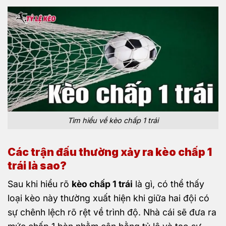
Tìm hiểu về kèo chấp 1 trái
Các trận đấu thường xảy ra kèo chấp 1
trái là sao?
Sau khi hiểu rõ
kèo chấp 1 trái
là gì, có thể thấy
loại kèo này thường xuất hiện khi giữa hai đội có
sự chênh lệch rõ rệt về trình độ. Nhà cái sẽ đưa ra