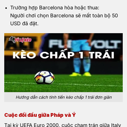
Trường hợp Barcelona hòa hoặc thua:
Người chơi chọn Barcelona sẽ mất toàn bộ 50
USD đã đặt.
Hướng dẫn cách tính tiền kèo chấp 1 trái đơn giản
Cuộc đối đầu giữa Pháp và Ý
Tại kỳ UEFA Euro 2000, cuộc chạm trán giữa Italy