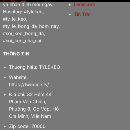
và nhận định mỗi ngày.
Livescore
Hashtag: #tylekeo,
Tin Tức
#ty_le_keo,
#ty_le_bong_da_hom_nay,
#soi_keo_bong_da,
#soi_keo_nha_cai
THÔNG TIN
Thương hiệu: TYLEKEO
Website:
https://twodice.tv/
Địa chỉ: 32 Hẻm 44
Phạm Văn Chiêu,
Phường 8, Gò Vấp, Hồ
Chí Minh, Việt Nam
Zip code: 70000