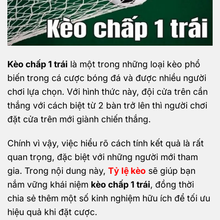
Kèo chấp 1 trái
là một trong những loại kèo phổ
biến trong cá cược bóng đá và được nhiều người
chơi lựa chọn. Với hình thức này, đội cửa trên cần
thắng với cách biệt từ 2 bàn trở lên thì người chơi
đặt cửa trên mới giành chiến thắng.
Chính vì vậy, việc hiểu rõ cách tính kết quả là rất
quan trọng, đặc biệt với những người mới tham
gia. Trong nội dung này,
Tỷ lệ kèo
sẽ giúp bạn
nắm vững khái niệm
kèo chấp 1 trái
, đồng thời
chia sẻ thêm một số kinh nghiệm hữu ích để tối ưu
hiệu quả khi đặt cược.